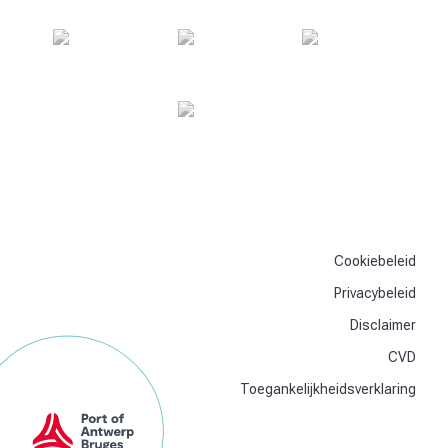
Cookiebeleid
Privacybeleid
Disclaimer
CVD
Toegankelijkheidsverklaring