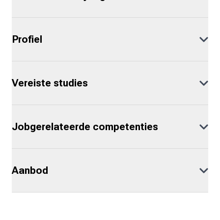
Profiel
Vereiste studies
Jobgerelateerde competenties
Aanbod