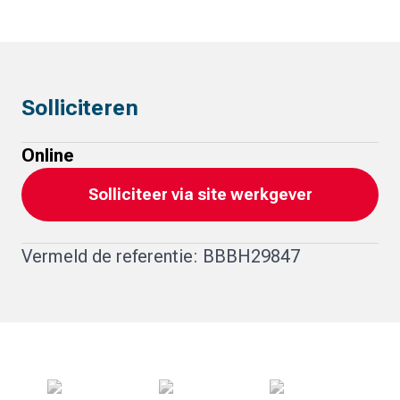
Solliciteren
Online
Solliciteer via site werkgever
Vermeld de referentie: BBBH29847