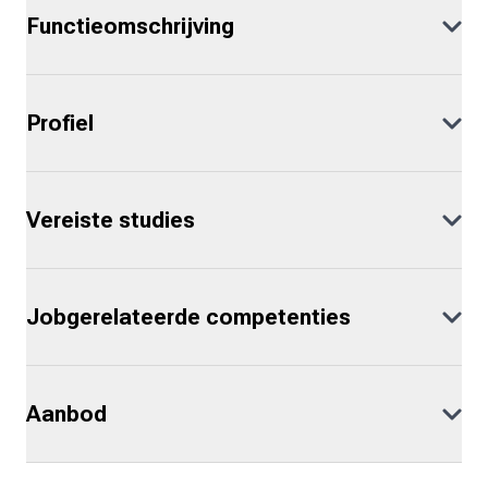
Functieomschrijving
Profiel
Vereiste studies
Jobgerelateerde competenties
Aanbod