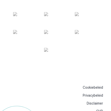
Cookiebeleid
Privacybeleid
Disclaimer