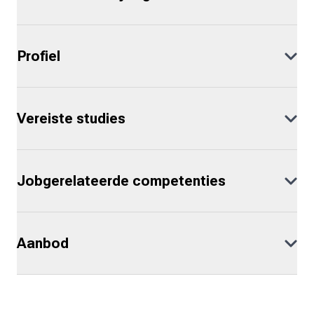
Profiel
Vereiste studies
Jobgerelateerde competenties
Aanbod