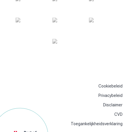
Cookiebeleid
Privacybeleid
Disclaimer
CVD
Toegankelijkheidsverklaring