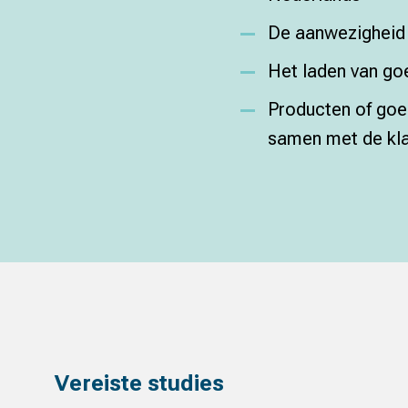
De aanwezigheid 
Het laden van goe
Producten of goe
samen met de kla
Vereiste studies