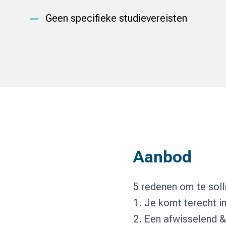
Geen specifieke studievereisten
Aanbod
5 redenen om te solli
1. Je komt terecht in
2. Een afwisselend 