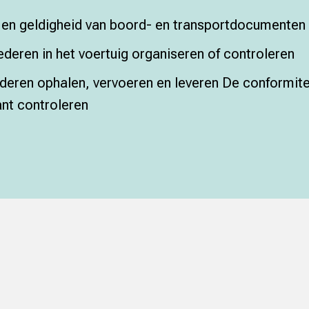
en geldigheid van boord- en transportdocumenten 
deren in het voertuig organiseren of controleren
deren ophalen, vervoeren en leveren De conformite
nt controleren