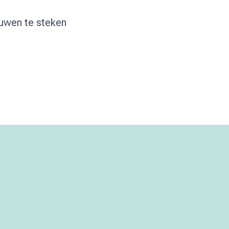
ouwen te steken