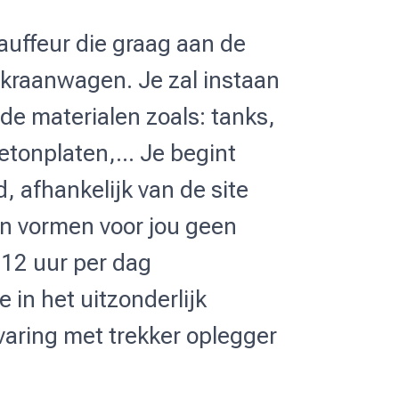
auffeur die graag aan de
 kraanwagen. Je zal instaan
nde materialen zoals: tanks,
etonplaten,... Je begint
, afhankelijk van de site
n vormen voor jou geen
 12 uur per dag
 in het uitzonderlijk
rvaring met trekker oplegger