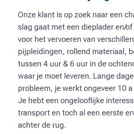
Onze klant is op zoek naar een ch
slag gaat met een dieplader en/of
voor het vervoeren van verschille
pijpleidingen, rollend materiaal, b
tussen 4 uur & 6 uur in de ochtend
waar je moet leveren. Lange dage
probleem, je werkt ongeveer 10 a
Je hebt een ongelooflijke interesse
transport en toch al een eerste e
achter de rug.