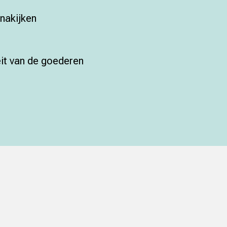
nakijken
it van de goederen