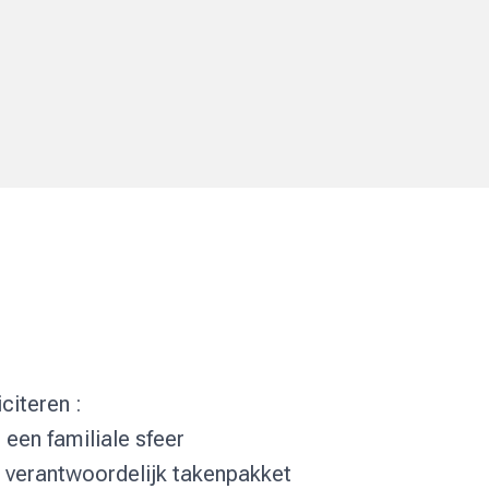
citeren :
 een familiale sfeer
& verantwoordelijk takenpakket